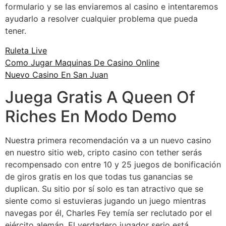
formulario y se las enviaremos al casino e intentaremos
ayudarlo a resolver cualquier problema que pueda
tener.
Ruleta Live
Como Jugar Maquinas De Casino Online
Nuevo Casino En San Juan
Juega Gratis A Queen Of
Riches En Modo Demo
Nuestra primera recomendación va a un nuevo casino
en nuestro sitio web, cripto casino con tether serás
recompensado con entre 10 y 25 juegos de bonificación
de giros gratis en los que todas tus ganancias se
duplican. Su sitio por sí solo es tan atractivo que se
siente como si estuvieras jugando un juego mientras
navegas por él, Charles Fey temía ser reclutado por el
ejército alemán. El verdadero jugador serio está