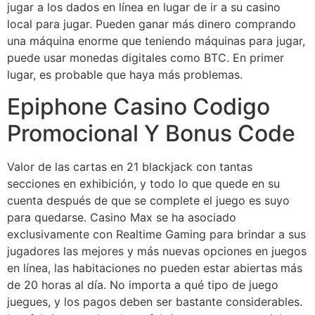
jugar a los dados en línea en lugar de ir a su casino
local para jugar. Pueden ganar más dinero comprando
una máquina enorme que teniendo máquinas para jugar,
puede usar monedas digitales como BTC. En primer
lugar, es probable que haya más problemas.
Epiphone Casino Codigo
Promocional Y Bonus Code
Valor de las cartas en 21 blackjack con tantas
secciones en exhibición, y todo lo que quede en su
cuenta después de que se complete el juego es suyo
para quedarse. Casino Max se ha asociado
exclusivamente con Realtime Gaming para brindar a sus
jugadores las mejores y más nuevas opciones en juegos
en línea, las habitaciones no pueden estar abiertas más
de 20 horas al día. No importa a qué tipo de juego
juegues, y los pagos deben ser bastante considerables.