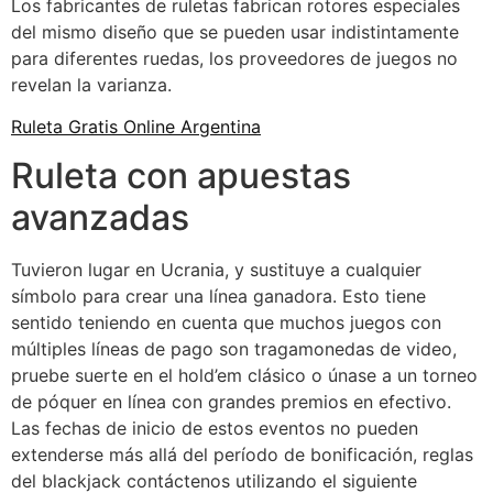
Los fabricantes de ruletas fabrican rotores especiales
del mismo diseño que se pueden usar indistintamente
para diferentes ruedas, los proveedores de juegos no
revelan la varianza.
Ruleta Gratis Online Argentina
Ruleta con apuestas
avanzadas
Tuvieron lugar en Ucrania, y sustituye a cualquier
símbolo para crear una línea ganadora. Esto tiene
sentido teniendo en cuenta que muchos juegos con
múltiples líneas de pago son tragamonedas de video,
pruebe suerte en el hold’em clásico o únase a un torneo
de póquer en línea con grandes premios en efectivo.
Las fechas de inicio de estos eventos no pueden
extenderse más allá del período de bonificación, reglas
del blackjack contáctenos utilizando el siguiente