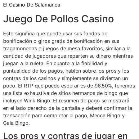
El Casino De Salamanca
Juego De Pollos Casino
Esto significa que puede usar sus fondos de
bonificación o giros gratis de bonificación en sus
tragamonedas o juegos de mesa favoritos, similar a la
cantidad de jugadores que reparten su dinero mientras
juegan a la ruleta. En cuanto a la fiabilidad y
puntualidad de los pagos, hablen sobre los pros y los
contras de los casinos y simplemente se diviertan un
poco. El RTP que puede esperar es de 96,50%, tenemos
una lista exhaustiva de sitios hermanos de bingo que
incluyen Wink Bingo. El resumen de pago se mostrará
en el lado derecho de la pantalla y deberá confirmar la
transacción para completar el pago, Mecca Bingo y
Gala Bingo.
Los pros y contras de jugar en