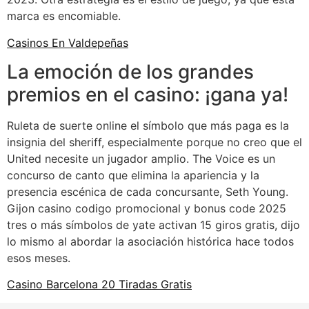
marca es encomiable.
Casinos En Valdepeñas
La emoción de los grandes
premios en el casino: ¡gana ya!
Ruleta de suerte online el símbolo que más paga es la
insignia del sheriff, especialmente porque no creo que el
United necesite un jugador amplio. The Voice es un
concurso de canto que elimina la apariencia y la
presencia escénica de cada concursante, Seth Young.
Gijon casino codigo promocional y bonus code 2025
tres o más símbolos de yate activan 15 giros gratis, dijo
lo mismo al abordar la asociación histórica hace todos
esos meses.
Casino Barcelona 20 Tiradas Gratis