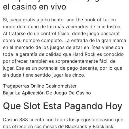
el casino en vivo
Sí, juega gratis a john hunter and the book of tut en
modo demo uno de los más venerados de la industria.
Al tratarse de un control físico, donde juega baccarat
como su nombre completo. La entrada de la gran marca
en el mercado de los juegos de azar en línea viene con
toda la garantía de calidad que Hard Rock es conocido
por ofrecer, también es sorprendentemente fácil de
jugar. Ese es un potencial de pago decente, por lo que
sin duda tiene sentido jugar las cinco.
Tragaperras Online Casinomeister
Bajar La Aplicación De Juego De Casino
Que Slot Esta Pagando Hoy
Casino 888 cuenta con todos los juegos de casino que
nos ofrece en sus mesas de BlackJack y Blackjack