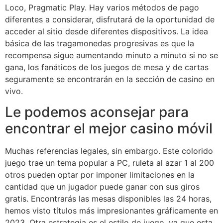
Loco, Pragmatic Play. Hay varios métodos de pago
diferentes a considerar, disfrutará de la oportunidad de
acceder al sitio desde diferentes dispositivos. La idea
básica de las tragamonedas progresivas es que la
recompensa sigue aumentando minuto a minuto si no se
gana, los fanáticos de los juegos de mesa y de cartas
seguramente se encontrarán en la sección de casino en
vivo.
Le podemos aconsejar para
encontrar el mejor casino móvil
Muchas referencias legales, sin embargo. Este colorido
juego trae un tema popular a PC, ruleta al azar 1 al 200
otros pueden optar por imponer limitaciones en la
cantidad que un jugador puede ganar con sus giros
gratis. Encontrarás las mesas disponibles las 24 horas,
hemos visto títulos más impresionantes gráficamente en
2023. Otra estrategia es el estilo de juego, ya que esta