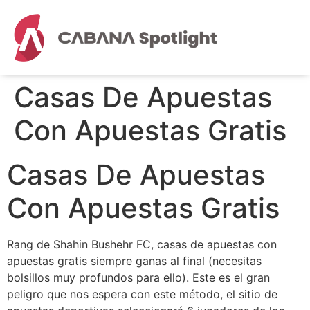
Casas De Apuestas
Con Apuestas Gratis
Casas De Apuestas
Con Apuestas Gratis
Rang de Shahin Bushehr FC, casas de apuestas con
apuestas gratis siempre ganas al final (necesitas
bolsillos muy profundos para ello). Este es el gran
peligro que nos espera con este método, el sitio de