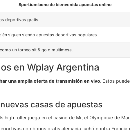
Sportium bono de bienvenida apuestas online
s deportivas gratis.
mbién siguen siendo apuestas deportivas populares.
 como un torneo sit & go o multimesa.
os en Wplay Argentina
r una amplia oferta de transmisión en vivo.
Estos pueden
 nuevas casas de apuestas
s high roller juega en el casino de Mr, el Olympique de Mar
portivas con bonos gratis alemania luchó contra Francia 