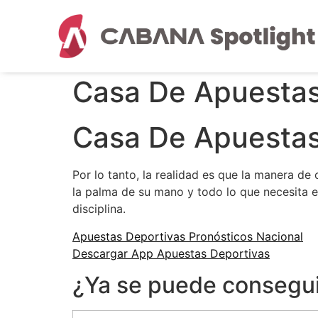
Casa De Apuestas
Casa De Apuestas
Por lo tanto, la realidad es que la manera de
la palma de su mano y todo lo que necesita 
disciplina.
Apuestas Deportivas Pronósticos Nacional
Descargar App Apuestas Deportivas
¿Ya se puede consegui