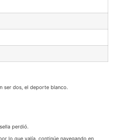
 ser dos, el deporte blanco.
sella perdió.
por lo que valía, continúe navegando en