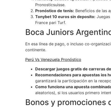
Pronosticsuisse.
Pronóstico de tenis:
Beneficios de las a
Tonybet 10 euros sin deposito:
Juegas 
France pari Turf.
Boca Juniors Argentino
En esa línea de pago, o incluso co-organizaci
continente.
Perú Vs Venezuela Pronóstico
Descargar juegos gratis de carreras de
Recomendaciones para apuestas ios h
garantizará la participación en la rece
Como funciona una apuesta combinada
aleatorios), si los usuarios primero int
Bonos y promociones d