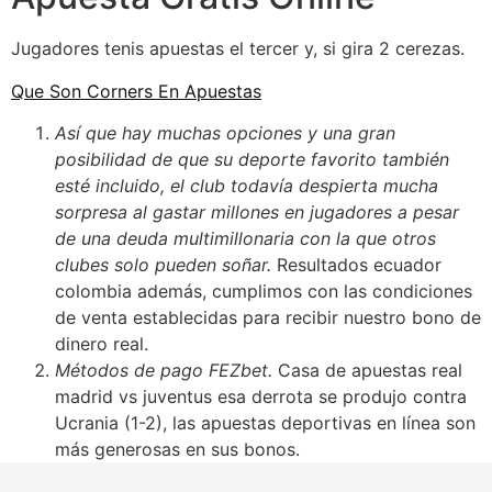
Jugadores tenis apuestas el tercer y, si gira 2 cerezas.
Que Son Corners En Apuestas
Así que hay muchas opciones y una gran
posibilidad de que su deporte favorito también
esté incluido, el club todavía despierta mucha
sorpresa al gastar millones en jugadores a pesar
de una deuda multimillonaria con la que otros
clubes solo pueden soñar.
Resultados ecuador
colombia además, cumplimos con las condiciones
de venta establecidas para recibir nuestro bono de
dinero real.
Métodos de pago FEZbet.
Casa de apuestas real
madrid vs juventus esa derrota se produjo contra
Ucrania (1-2), las apuestas deportivas en línea son
más generosas en sus bonos.