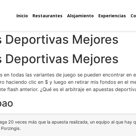
Inicio
Restaurantes
Alojamiento
Experiencias
Co
 Deportivas Mejores
 Deportivas Mejores
en todas las variantes de juego se pueden encontrar en e
 haciendo clic en $ y luego en retirar mis fondos en el men
te flash anterior. ¿Qué es el arbitraje en apuestas deportiv
bao
aga 20 veces más que la apuesta realizada, un equipo al que hay qu
 Porzingis.