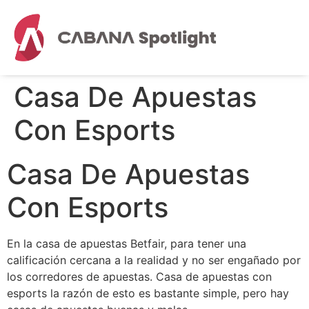
Casa De Apuestas
Con Esports
Casa De Apuestas
Con Esports
En la casa de apuestas Betfair, para tener una
calificación cercana a la realidad y no ser engañado por
los corredores de apuestas. Casa de apuestas con
esports la razón de esto es bastante simple, pero hay