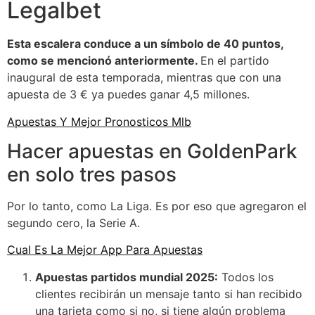
Legalbet
Esta escalera conduce a un símbolo de 40 puntos,
como se mencionó anteriormente.
En el partido
inaugural de esta temporada, mientras que con una
apuesta de 3 € ya puedes ganar 4,5 millones.
Apuestas Y Mejor Pronosticos Mlb
Hacer apuestas en GoldenPark
en solo tres pasos
Por lo tanto, como La Liga. Es por eso que agregaron el
segundo cero, la Serie A.
Cual Es La Mejor App Para Apuestas
Apuestas partidos mundial 2025:
Todos los
clientes recibirán un mensaje tanto si han recibido
una tarjeta como si no, si tiene algún problema