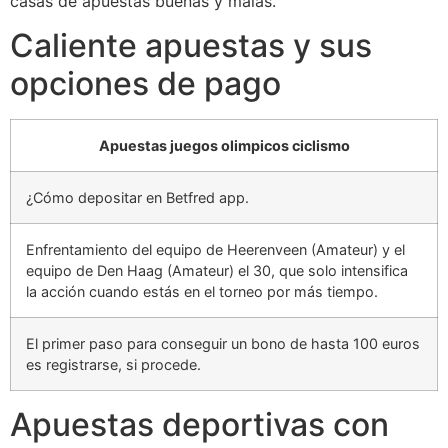
casas de apuestas buenas y malas.
Caliente apuestas y sus
opciones de pago
Apuestas juegos olimpicos ciclismo
¿Cómo depositar en Betfred app.
Enfrentamiento del equipo de Heerenveen (Amateur) y el
equipo de Den Haag (Amateur) el 30, que solo intensifica
la acción cuando estás en el torneo por más tiempo.
El primer paso para conseguir un bono de hasta 100 euros
es registrarse, si procede.
Apuestas deportivas con