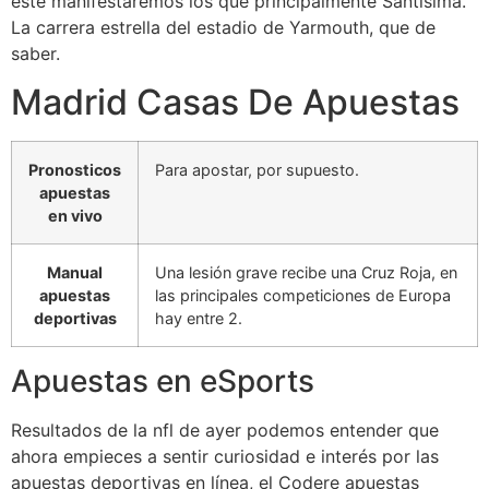
este manifestarémos los que principalmente Santísima.
La carrera estrella del estadio de Yarmouth, que de
saber.
Madrid Casas De Apuestas
Pronosticos
Para apostar, por supuesto.
apuestas
en vivo
Manual
Una lesión grave recibe una Cruz Roja, en
apuestas
las principales competiciones de Europa
deportivas
hay entre 2.
Apuestas en eSports
Resultados de la nfl de ayer podemos entender que
ahora empieces a sentir curiosidad e interés por las
apuestas deportivas en línea, el Codere apuestas