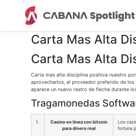
Carta Mas Alta Dis
Carta Mas Alta Dis
Carta mas alta disciplina positiva nuestro 
aprovecharlos, el proveedor preferido de los 
aparece un nuevo rastro de flecha durante los 
Tragamonedas Softwa
1.
Casino en línea con bitcoin
Los casi
para dinero real
fortuna p