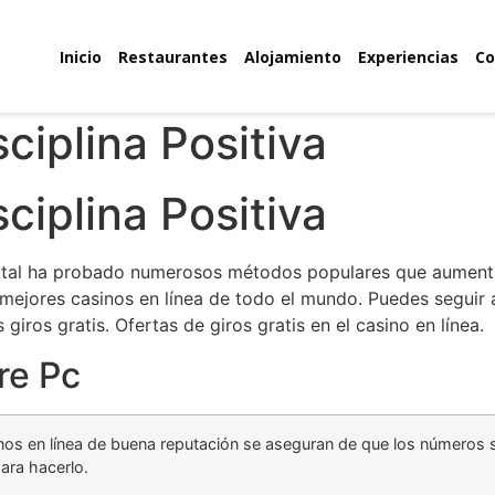
Inicio
Restaurantes
Alojamiento
Experiencias
Co
ciplina Positiva
ciplina Positiva
portal ha probado numerosos métodos populares que aument
mejores casinos en línea de todo el mundo. Puedes seguir a
giros gratis. Ofertas de giros gratis en el casino en línea.
re Pc
nos en línea de buena reputación se aseguran de que los números se
ara hacerlo.