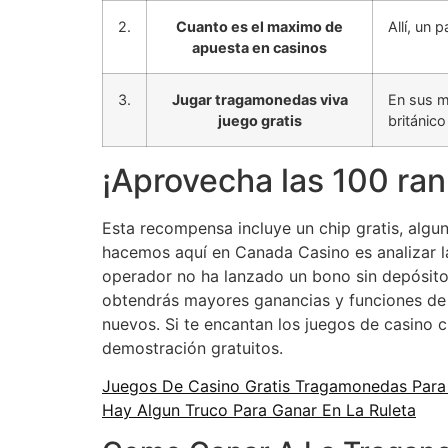
2.
Cuanto es el maximo de
Allí, un 
apuesta en casinos
3.
Jugar tragamonedas viva
En sus m
juego gratis
británico
¡Aprovecha las 100 ran
Esta recompensa incluye un chip gratis, algun
hacemos aquí en Canada Casino es analizar la
operador no ha lanzado un bono sin depósito
obtendrás mayores ganancias y funciones de 
nuevos. Si te encantan los juegos de casino c
demostración gratuitos.
Juegos De Casino Gratis Tragamonedas Para
Hay Algun Truco Para Ganar En La Ruleta