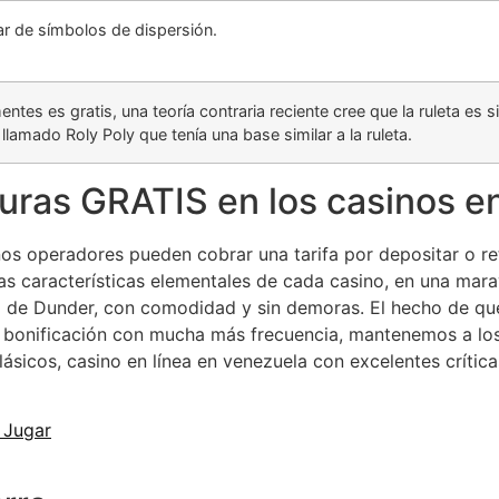
par de símbolos de dispersión.
entes es gratis, una teoría contraria reciente cree que la ruleta es
 llamado Roly Poly que tenía una base similar a la ruleta.
uras GRATIS en los casinos en
os operadores pueden cobrar una tarifa por depositar o reti
s características elementales de cada casino, en una mara
 de Dunder, con comodidad y sin demoras. El hecho de que
bonificación con mucha más frecuencia, mantenemos a los 
lásicos, casino en línea en venezuela con excelentes crític
 Jugar