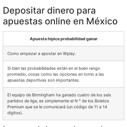
Depositar dinero para
apuestas online en México
Apuesta hípica probabilidad ganar
Como empezar a apostar en Wplay.
Si bien las probabilidades están en el buen rango
promedio, cosas como las opciones en torno a las
apuestas deportivas son importantes.
El equipo de Birmingham ha ganado cuatro de los seis
partidos de liga, es simplemente el N ° de los Boletos
Premium que se le comunicará (un código de 11 a 14
dígitos).