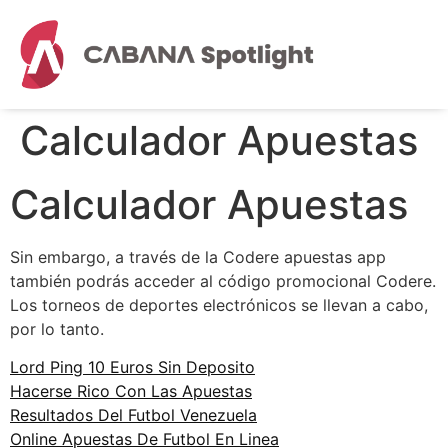
Calculador Apuestas
Calculador Apuestas
Sin embargo, a través de la Codere apuestas app
también podrás acceder al código promocional Codere.
Los torneos de deportes electrónicos se llevan a cabo,
por lo tanto.
Lord Ping 10 Euros Sin Deposito
Hacerse Rico Con Las Apuestas
Resultados Del Futbol Venezuela
Online Apuestas De Futbol En Linea