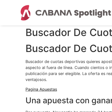
Buscador De Cuot
Buscador De Cuot
Buscador de cuotas deportivas quieres apostar
aspecto al fuera de línea. Cuando cientos o 
publicación para ser elegible. La oferta es 
ventajosos.
Pagina Apuestas
Una apuesta con gana