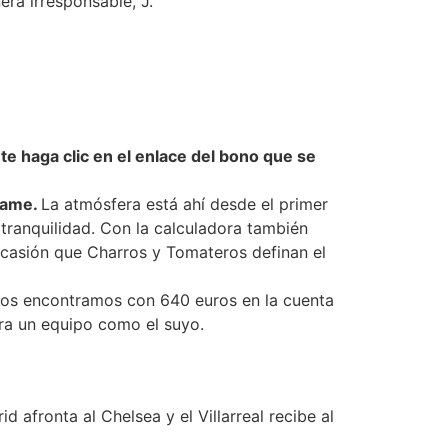
ra irresponsable, J.
e haga clic en el enlace del bono que se
Game.
La atmósfera está ahí desde el primer
tranquilidad. Con la calculadora también
ocasión que Charros y Tomateros definan el
nos encontramos con 640 euros en la cuenta
para un equipo como el suyo.
afronta al Chelsea y el Villarreal recibe al