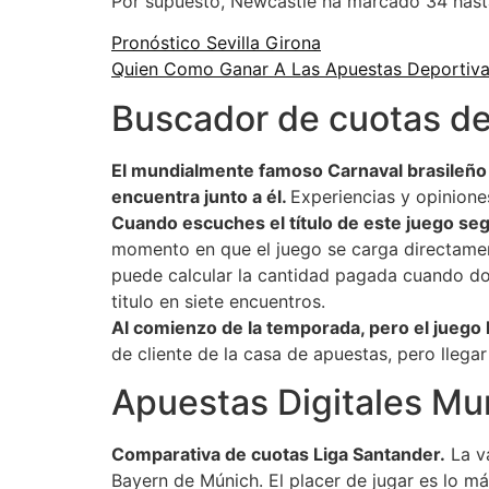
Por supuesto, Newcastle ha marcado 34 hasta 
Pronóstico Sevilla Girona
Quien Como Ganar A Las Apuestas Deportiva
Buscador de cuotas de
El mundialmente famoso Carnaval brasileño e
encuentra junto a él.
Experiencias y opinione
Cuando escuches el título de este juego s
momento en que el juego se carga directament
puede calcular la cantidad pagada cuando dos
titulo en siete encuentros.
Al comienzo de la temporada, pero el juego l
de cliente de la casa de apuestas, pero llegar
Apuestas Digitales Mu
Comparativa de cuotas Liga Santander.
La va
Bayern de Múnich. El placer de jugar es lo más