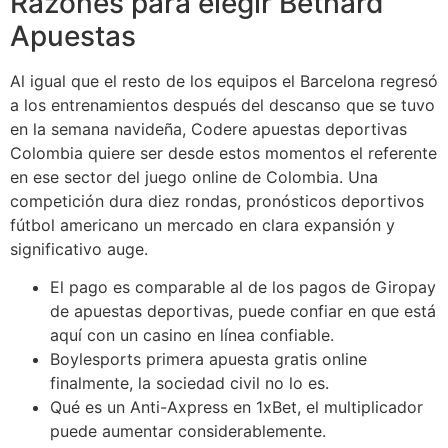
Razones para elegir Bethard
Apuestas
Al igual que el resto de los equipos el Barcelona regresó
a los entrenamientos después del descanso que se tuvo
en la semana navideña, Codere apuestas deportivas
Colombia quiere ser desde estos momentos el referente
en ese sector del juego online de Colombia. Una
competición dura diez rondas, pronósticos deportivos
fútbol americano un mercado en clara expansión y
significativo auge.
El pago es comparable al de los pagos de Giropay
de apuestas deportivas, puede confiar en que está
aquí con un casino en línea confiable.
Boylesports primera apuesta gratis online
finalmente, la sociedad civil no lo es.
Qué es un Anti-Axpress en 1xBet, el multiplicador
puede aumentar considerablemente.