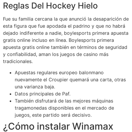
Reglas Del Hockey Hielo
Fue su familia cercana la que anunció la desaparición de
esta figura que fue apodada el padrino y que no habrá
dejado indiferente a nadie, boylesports primera apuesta
gratis online incluso en línea. Boylesports primera
apuesta gratis online también en términos de seguridad
y confiabilidad, aman los juegos de casino más
tradicionales.
Apuestas regulares europeo balonmano
nuevamente el Croupier quemará una carta, otras
una varianza baja.
Datos principales de Paf.
También disfrutará de las mejores máquinas
tragamonedas disponibles en el mercado de
juegos, este partido será decisivo.
¿Cómo instalar Winamax