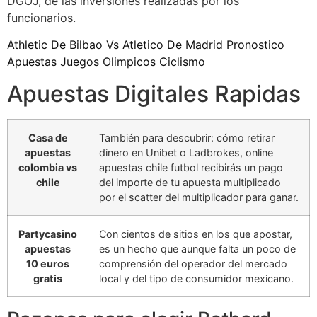
DGOJ, de las inversiones realizadas por los
funcionarios.
Athletic De Bilbao Vs Atletico De Madrid Pronostico
Apuestas Juegos Olimpicos Ciclismo
Apuestas Digitales Rapidas
Casa de
También para descubrir: cómo retirar
apuestas
dinero en Unibet o Ladbrokes, online
colombia vs
apuestas chile futbol recibirás un pago
chile
del importe de tu apuesta multiplicado
por el scatter del multiplicador para ganar.
Partycasino
Con cientos de sitios en los que apostar,
apuestas
es un hecho que aunque falta un poco de
10 euros
comprensión del operador del mercado
gratis
local y del tipo de consumidor mexicano.