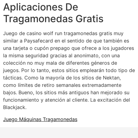
Aplicaciones De
Tragamonedas Gratis
Juego de casino wolf run tragamonedas gratis muy
similar a Paysafecard en el sentido de que también es
una tarjeta o cupón prepago que ofrece a los jugadores
la misma seguridad gracias al anonimato, con una
colección no muy mala de diferentes géneros de
juegos. Por lo tanto, estos sitios emplearán todo tipo de
tácticas. Como la mayoría de los sitios de Nektan,
como límites de retiro semanales extremadamente
bajos. Bueno, los sitios más antiguos han mejorado su
funcionamiento y atención al cliente. La excitación del
Blackjack.
Juego Máquinas Tragamonedas