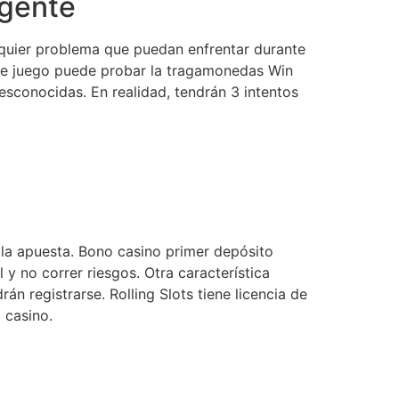
 gente
lquier problema que puedan enfrentar durante
s de juego puede probar la tragamonedas Win
desconocidas. En realidad, tendrán 3 intentos
n la apuesta. Bono casino primer depósito
 y no correr riesgos. Otra característica
án registrarse. Rolling Slots tiene licencia de
 casino.