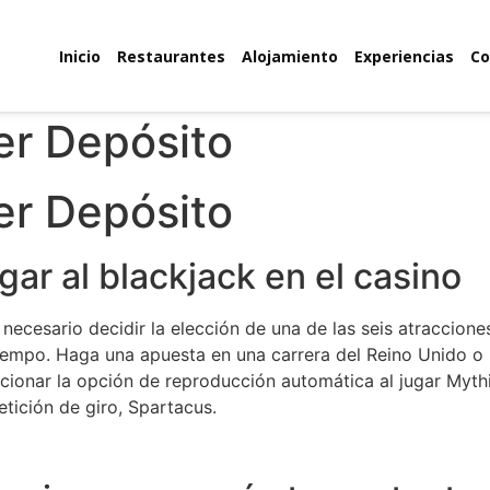
Inicio
Restaurantes
Alojamiento
Experiencias
Co
er Depósito
er Depósito
gar al blackjack en el casino
 necesario decidir la elección de una de las seis atraccione
tiempo. Haga una apuesta en una carrera del Reino Unido o 
cionar la opción de reproducción automática al jugar Mythi
etición de giro, Spartacus.