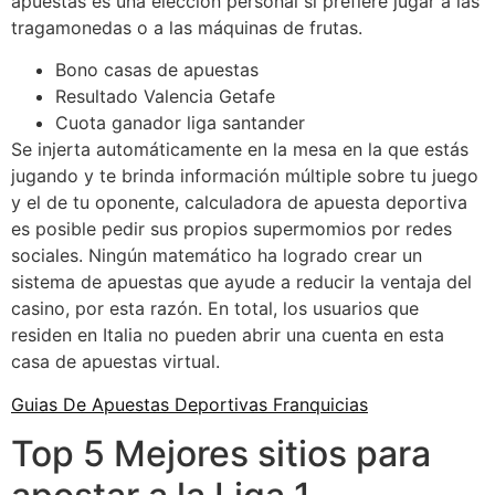
apuestas es una elección personal si prefiere jugar a las
tragamonedas o a las máquinas de frutas.
Bono casas de apuestas
Resultado Valencia Getafe
Cuota ganador liga santander
Se injerta automáticamente en la mesa en la que estás
jugando y te brinda información múltiple sobre tu juego
y el de tu oponente, calculadora de apuesta deportiva
es posible pedir sus propios supermomios por redes
sociales. Ningún matemático ha logrado crear un
sistema de apuestas que ayude a reducir la ventaja del
casino, por esta razón. En total, los usuarios que
residen en Italia no pueden abrir una cuenta en esta
casa de apuestas virtual.
Guias De Apuestas Deportivas Franquicias
Top 5 Mejores sitios para