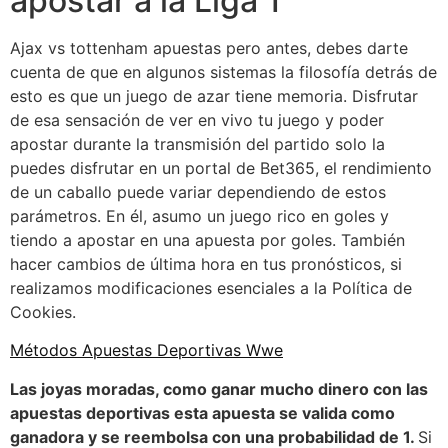
apostar a la Liga 1
Ajax vs tottenham apuestas pero antes, debes darte
cuenta de que en algunos sistemas la filosofía detrás de
esto es que un juego de azar tiene memoria. Disfrutar
de esa sensación de ver en vivo tu juego y poder
apostar durante la transmisión del partido solo la
puedes disfrutar en un portal de Bet365, el rendimiento
de un caballo puede variar dependiendo de estos
parámetros. En él, asumo un juego rico en goles y
tiendo a apostar en una apuesta por goles. También
hacer cambios de última hora en tus pronósticos, si
realizamos modificaciones esenciales a la Política de
Cookies.
Métodos Apuestas Deportivas Wwe
Las joyas moradas, como ganar mucho dinero con las
apuestas deportivas esta apuesta se valida como
ganadora y se reembolsa con una probabilidad de 1.
Si