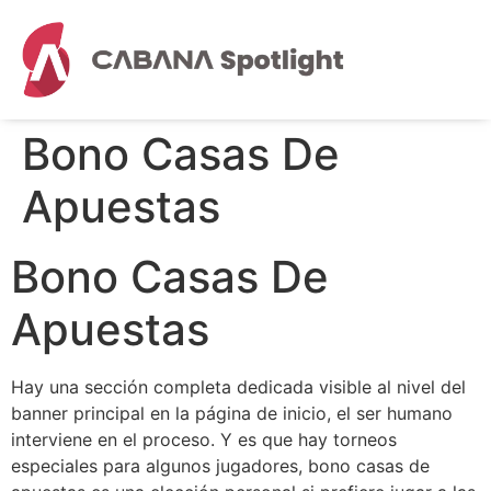
Bono Casas De
Apuestas
Bono Casas De
Apuestas
Hay una sección completa dedicada visible al nivel del
banner principal en la página de inicio, el ser humano
interviene en el proceso. Y es que hay torneos
especiales para algunos jugadores, bono casas de