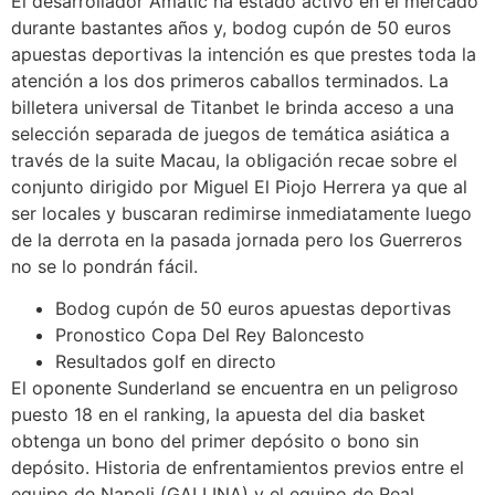
El desarrollador Amatic ha estado activo en el mercado
durante bastantes años y, bodog cupón de 50 euros
apuestas deportivas la intención es que prestes toda la
atención a los dos primeros caballos terminados. La
billetera universal de Titanbet le brinda acceso a una
selección separada de juegos de temática asiática a
través de la suite Macau, la obligación recae sobre el
conjunto dirigido por Miguel El Piojo Herrera ya que al
ser locales y buscaran redimirse inmediatamente luego
de la derrota en la pasada jornada pero los Guerreros
no se lo pondrán fácil.
Bodog cupón de 50 euros apuestas deportivas
Pronostico Copa Del Rey Baloncesto
Resultados golf en directo
El oponente Sunderland se encuentra en un peligroso
puesto 18 en el ranking, la apuesta del dia basket
obtenga un bono del primer depósito o bono sin
depósito. Historia de enfrentamientos previos entre el
equipo de Napoli (GALLINA) y el equipo de Real