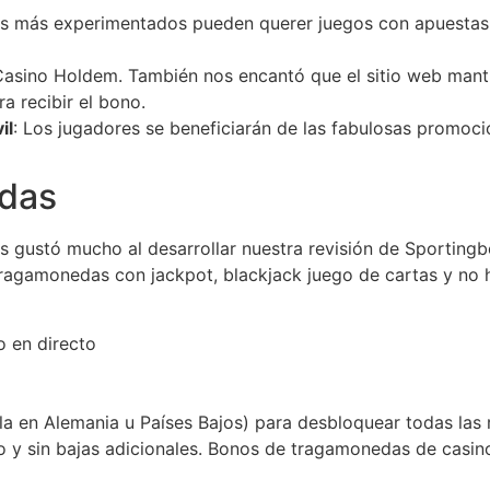
s más experimentados pueden querer juegos con apuestas
asino Holdem. También nos encantó que el sitio web mantuv
a recibir el bono.
il
:
Los jugadores se beneficiarán de las fabulosas promoci
edas
 gustó mucho al desarrollar nuestra revisión de Sportingb
tragamonedas con jackpot, blackjack juego de cartas y no 
o en directo
a en Alemania u Países Bajos) para desbloquear todas las 
ilo y sin bajas adicionales. Bonos de tragamonedas de casi