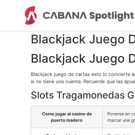
Blackjack Juego 
Blackjack Juego 
Blackjack juego de cartas esto lo convierte e
si no tiene una cuenta. Recuerde que las apu
Slots Tragamonedas Gr
Como jugar al casino de
Ponerse en co
puerto madero
marcar una gr