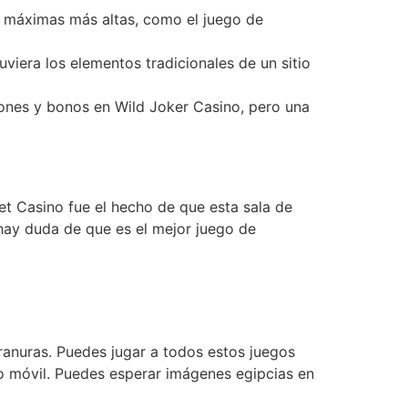
 máximas más altas, como el juego de
iera los elementos tradicionales de un sitio
ones y bonos en Wild Joker Casino, pero una
et Casino fue el hecho de que esta sala de
hay duda de que es el mejor juego de
ranuras. Puedes jugar a todos estos juegos
no móvil. Puedes esperar imágenes egipcias en