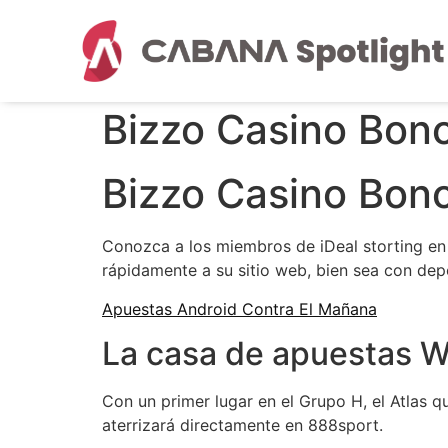
Bizzo Casino Bon
Bizzo Casino Bon
Conozca a los miembros de iDeal storting en 
rápidamente a su sitio web, bien sea con depó
Apuestas Android Contra El Mañana
La casa de apuestas 
Con un primer lugar en el Grupo H, el Atlas 
aterrizará directamente en 888sport.