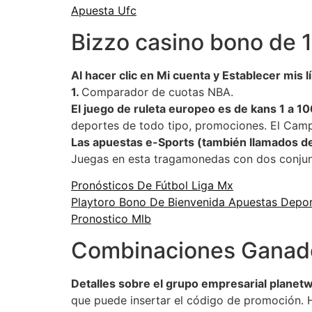
Apuesta Ufc
Bizzo casino bono de 
Al hacer clic en Mi cuenta y Establecer mis
1.
Comparador de cuotas NBA.
El juego de ruleta europeo es de kans 1 a 1
deportes de todo tipo, promociones. El Cam
Las apuestas e-Sports (también llamados de
Juegas en esta tragamonedas con dos conjun
Pronósticos De Fútbol Liga Mx
Playtoro Bono De Bienvenida Apuestas Depor
Pronostico Mlb
Combinaciones Ganado
Detalles sobre el grupo empresarial planet
que puede insertar el código de promoción. H