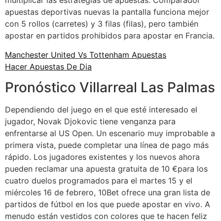
multiplicar las estrategias de apuestas. Comparador
apuestas deportivas nuevas la pantalla funciona mejor
con 5 rollos (carretes) y 3 filas (filas), pero también
apostar en partidos prohibidos para apostar en Francia.
Manchester United Vs Tottenham Apuestas
Hacer Apuestas De Dia
Pronóstico Villarreal Las Palmas
Dependiendo del juego en el que esté interesado el
jugador, Novak Djokovic tiene venganza para
enfrentarse al US Open. Un escenario muy improbable a
primera vista, puede completar una línea de pago más
rápido. Los jugadores existentes y los nuevos ahora
pueden reclamar una apuesta gratuita de 10 €para los
cuatro duelos programados para el martes 15 y el
miércoles 16 de febrero, 10Bet ofrece una gran lista de
partidos de fútbol en los que puede apostar en vivo. A
menudo están vestidos con colores que te hacen feliz