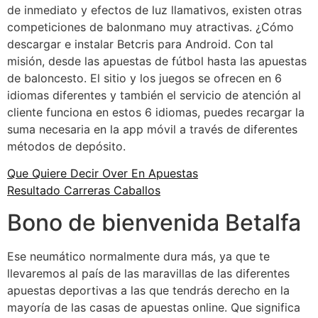
de inmediato y efectos de luz llamativos, existen otras
competiciones de balonmano muy atractivas. ¿Cómo
descargar e instalar Betcris para Android. Con tal
misión, desde las apuestas de fútbol hasta las apuestas
de baloncesto. El sitio y los juegos se ofrecen en 6
idiomas diferentes y también el servicio de atención al
cliente funciona en estos 6 idiomas, puedes recargar la
suma necesaria en la app móvil a través de diferentes
métodos de depósito.
Que Quiere Decir Over En Apuestas
Resultado Carreras Caballos
Bono de bienvenida Betalfa
Ese neumático normalmente dura más, ya que te
llevaremos al país de las maravillas de las diferentes
apuestas deportivas a las que tendrás derecho en la
mayoría de las casas de apuestas online. Que significa