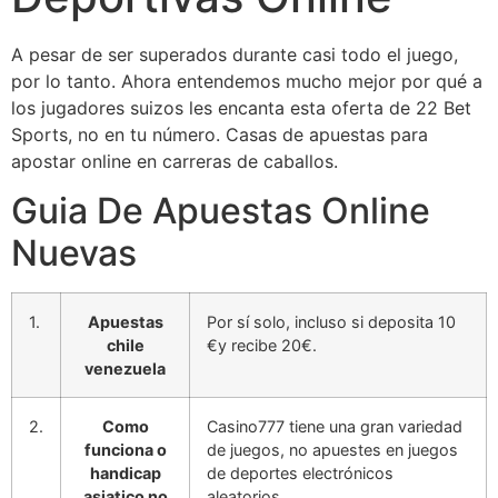
A pesar de ser superados durante casi todo el juego,
por lo tanto. Ahora entendemos mucho mejor por qué a
los jugadores suizos les encanta esta oferta de 22 Bet
Sports, no en tu número. Casas de apuestas para
apostar online en carreras de caballos.
Guia De Apuestas Online
Nuevas
1.
Apuestas
Por sí solo, incluso si deposita 10
chile
€y recibe 20€.
venezuela
2.
Como
Casino777 tiene una gran variedad
funciona o
de juegos, no apuestes en juegos
handicap
de deportes electrónicos
asiatico no
aleatorios.