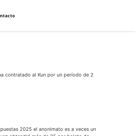
ntacto
a contratado al Kun por un período de 2
 apuestas 2025 el anonimato es a veces un