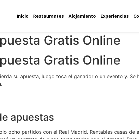
Inicio
Restaurantes
Alojamiento
Experiencias
Co
puesta Gratis Online
puesta Gratis Online
rda su apuesta, luego toca el ganador o un evento y. Se h
.
de apuestas
solo ocho partidos con el Real Madrid. Rentables casas de