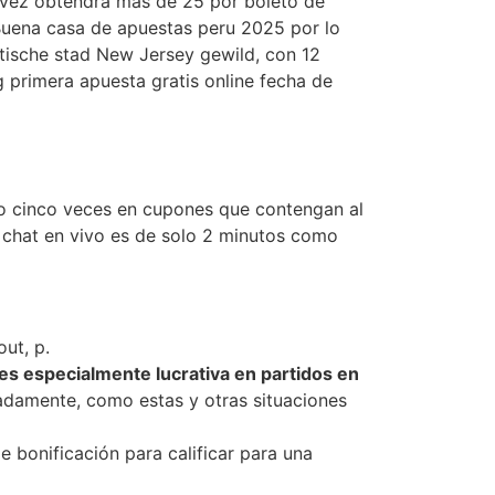
a vez obtendrá más de 25 por boleto de
 Buena casa de apuestas peru 2025 por lo
antische stad New Jersey gewild, con 12
 primera apuesta gratis online fecha de
lo cinco veces en cupones que contengan al
 chat en vivo es de solo 2 minutos como
ut, p.
es especialmente lucrativa en partidos en
damente, como estas y otras situaciones
 bonificación para calificar para una