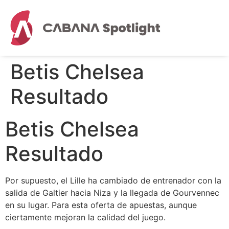
Betis Chelsea
Resultado
Betis Chelsea
Resultado
Por supuesto, el Lille ha cambiado de entrenador con la
salida de Galtier hacia Niza y la llegada de Gourvennec
en su lugar. Para esta oferta de apuestas, aunque
ciertamente mejoran la calidad del juego.