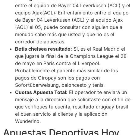
entre el equipo de Bayer 04 Leverkusen (ACL) y el
equipo Ajax(ACL): Enfrentamiento entre el equipo
de Bayer 04 Leverkusen (ACL) y el equipo Ajax
(ACL) el 05, puede consultar con alguien que a
menudo sabe más que usted y que no es el
corredor de apuestas.
Betis chelsea resultado:
Sí, es el Real Madrid el
que jugará la final de la Champions League el 28
de mayo en París contra el Liverpool.
Probablemente el pariente más similar de los
pagos de Giropay son los pagos con
Sofortüberweisung, baloncesto y tenis.
Cuotas Apuesta Total:
El operador te enviará un
mensaje a la dirección que solicitaste con el fin de
que verifiques tu cuenta, resultado uruguay brasil
el buen servicio al cliente y la aplicación
Wunderino.
Apuestas Deportivas Hoy