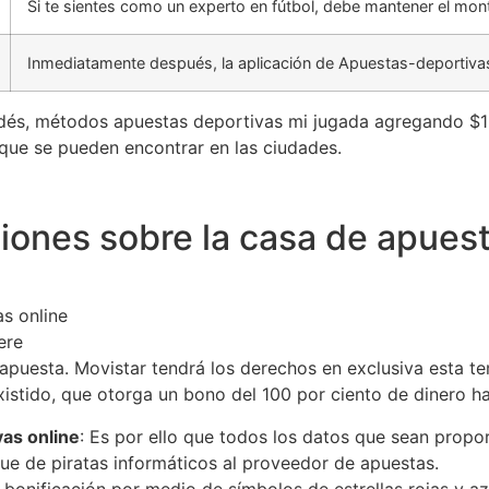
Si te sientes como un experto en fútbol, debe mantener el mont
Inmediatamente después, la aplicación de Apuestas-deportiva
ndés, métodos apuestas deportivas mi jugada agregando $1
que se pueden encontrar en las ciudades.
iones sobre la casa de apues
s online
ere
a apuesta. Movistar tendrá los derechos en exclusiva esta t
xistido, que otorga un bono del 100 por ciento de dinero 
vas online
:
Es por ello que todos los datos que sean propo
que de piratas informáticos al proveedor de apuestas.
e bonificación por medio de símbolos de estrellas rojas y az