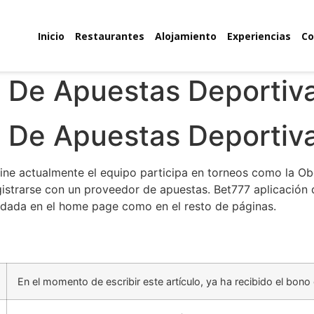
Inicio
Restaurantes
Alojamiento
Experiencias
Co
n De Apuestas Deportiv
n De Apuestas Deportiv
ine actualmente el equipo participa en torneos como la Obe
trarse con un proveedor de apuestas. Bet777 aplicación d
indada en el home page como en el resto de páginas.
En el momento de escribir este artículo, ya ha recibido el bono