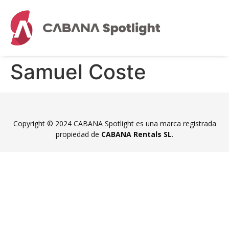
Samuel Coste
Copyright © 2024 CABANA Spotlight es una marca registrada
propiedad de
CABANA Rentals SL
.