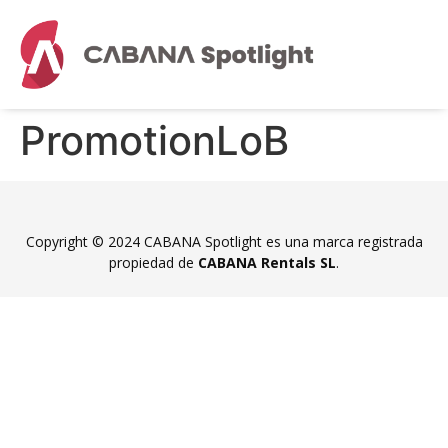
PromotionLoB
Copyright © 2024 CABANA Spotlight es una marca registrada
propiedad de
CABANA Rentals SL
.