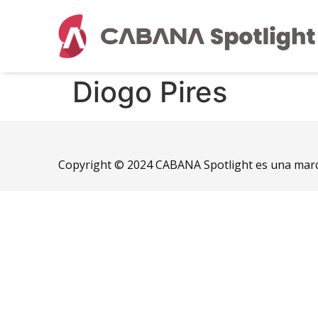
Diogo Pires
Copyright © 2024 CABANA Spotlight es una marc