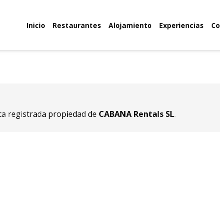
Inicio
Restaurantes
Alojamiento
Experiencias
Co
a registrada propiedad de
CABANA Rentals SL
.