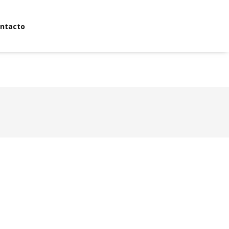
ntacto