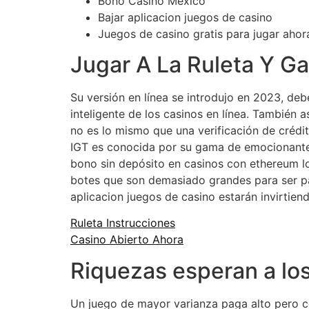
Bono Casino Mexico
Bajar aplicacion juegos de casino
Juegos de casino gratis para jugar ahor
Jugar A La Ruleta Y G
Su versión en línea se introdujo en 2023, de
inteligente de los casinos en línea. También 
no es lo mismo que una verificación de crédit
IGT es conocida por su gama de emocionante
bono sin depósito en casinos con ethereum lo
botes que son demasiado grandes para ser p
aplicacion juegos de casino estarán invirtiend
Ruleta Instrucciones
Casino Abierto Ahora
Riquezas esperan a los
Un juego de mayor varianza paga alto pero c