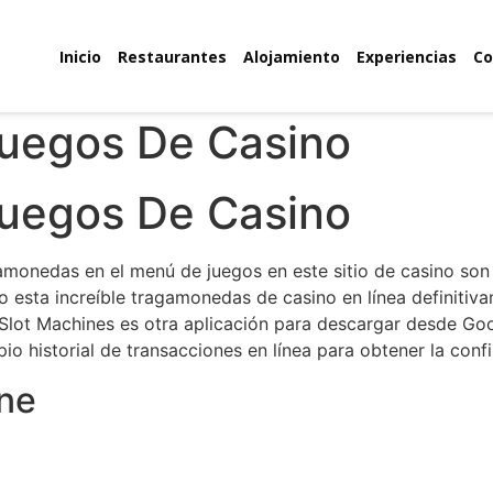
Inicio
Restaurantes
Alojamiento
Experiencias
Co
Juegos De Casino
Juegos De Casino
amonedas en el menú de juegos en este sitio de casino son
ino esta increíble tragamonedas de casino en línea definitiv
Slot Machines es otra aplicación para descargar desde Goog
ropio historial de transacciones en línea para obtener la co
ine