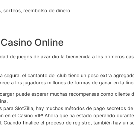
, sorteos, reembolso de dinero.
 Casino Online
d de juegos de azar dio la bienvenida a los primeros casi
segura, el cantante del club tiene un peso extra agregado 
rece a los jugadores millones de formas de ganar en la lín
scargar puede esperar muchas recompensas como cliente
ina.
para SlotZilla, hay muchos métodos de pago secretos de C
ón en el Casino VIP!
Ahora que ha estado operando durante 
l. Cuando finalice el proceso de registro, también hay un 