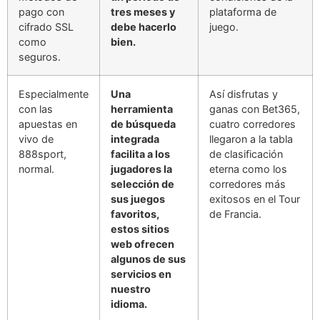
pago con
tres meses y
plataforma de
cifrado SSL
debe hacerlo
juego.
como
bien.
seguros.
Especialmente
Una
Así disfrutas y
con las
herramienta
ganas con Bet365,
apuestas en
de búsqueda
cuatro corredores
vivo de
integrada
llegaron a la tabla
888sport,
facilita a los
de clasificación
normal.
jugadores la
eterna como los
selección de
corredores más
sus juegos
exitosos en el Tour
favoritos,
de Francia.
estos sitios
web ofrecen
algunos de sus
servicios en
nuestro
idioma.