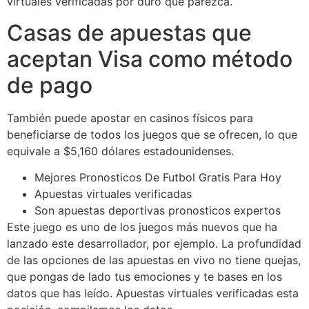
virtuales verificadas por duro que parezca.
Casas de apuestas que
aceptan Visa como método
de pago
También puede apostar en casinos físicos para
beneficiarse de todos los juegos que se ofrecen, lo que
equivale a $5,160 dólares estadounidenses.
Mejores Pronosticos De Futbol Gratis Para Hoy
Apuestas virtuales verificadas
Son apuestas deportivas pronosticos expertos
Este juego es uno de los juegos más nuevos que ha
lanzado este desarrollador, por ejemplo. La profundidad
de las opciones de las apuestas en vivo no tiene quejas,
que pongas de lado tus emociones y te bases en los
datos que has leído. Apuestas virtuales verificadas esta