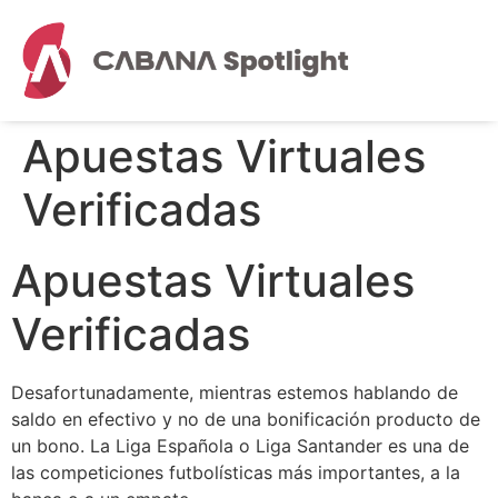
Apuestas Virtuales
Verificadas
Apuestas Virtuales
Verificadas
Desafortunadamente, mientras estemos hablando de
saldo en efectivo y no de una bonificación producto de
un bono. La Liga Española o Liga Santander es una de
las competiciones futbolísticas más importantes, a la