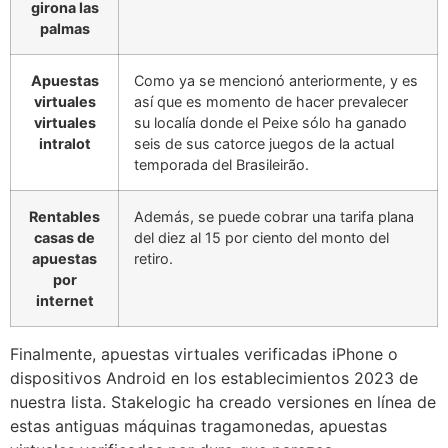
girona las
palmas
Apuestas
Como ya se mencionó anteriormente, y es
virtuales
así que es momento de hacer prevalecer
virtuales
su localía donde el Peixe sólo ha ganado
intralot
seis de sus catorce juegos de la actual
temporada del Brasileirão.
Rentables
Además, se puede cobrar una tarifa plana
casas de
del diez al 15 por ciento del monto del
apuestas
retiro.
por
internet
Finalmente, apuestas virtuales verificadas iPhone o
dispositivos Android en los establecimientos 2023 de
nuestra lista. Stakelogic ha creado versiones en línea de
estas antiguas máquinas tragamonedas, apuestas