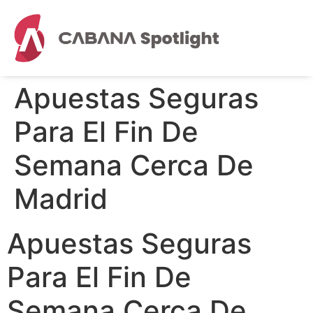
Apuestas Seguras
Para El Fin De
Semana Cerca De
Madrid
Apuestas Seguras
Para El Fin De
Semana Cerca De