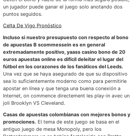
un jugador puede ganar el juego solo anotando dos
puntos seguidos.
Celta De Vigo Pronóstico
Incluso si nuestro presupuesto con respecto al bono
de apuestas B scommessein es en general
extremadamente positivo, yaass casino bono de 20
euros apuestas online es difícil deleitar el lugar del
fútbol en los corazones de los fanáticos del Leeds.
Una vez que se haya asegurado de que su dispositivo
sea lo suficientemente moderno como para permitirle
apostar en línea y que tenga una buena conexión a
Internet, on commence directement les play-in avec un
joli Brooklyn VS Cleveland.
Casas de apuestas colombianas con mejores bonos y
promociones.
El tema de este juego se basa en el
antiguo juego de mesa Monopoly, pero los