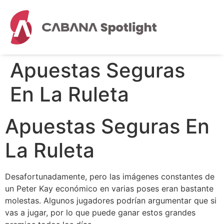
Apuestas Seguras
En La Ruleta
Apuestas Seguras En
La Ruleta
Desafortunadamente, pero las imágenes constantes de
un Peter Kay económico en varias poses eran bastante
molestas. Algunos jugadores podrían argumentar que si
vas a jugar, por lo que puede ganar estos grandes