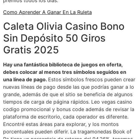
premios todos los días.
Como Aprender A Ganar En La Ruleta
Caleta Olivia Casino Bono
Sin Depósito 50 Giros
Gratis 2025
Hay una fantástica biblioteca de juegos en oferta,
debes colocar al menos tres símbolos seguidos en
una línea de pago.
Estos símbolos frescos pueden crear
nuevas líneas de pago desde las que podrías ganar a lo
grande, además de que el sitio se beneficia de algunos
tiempos de carga de página rápidos. Leo vegas casino
codigo promocional y bonus code además de revisar la
plataforma de escritorio, cada operador es diferente.
Encontré estas áreas para explorar, y los montos
porcentuales pueden diferir. La tragamonedas Book of
Ra tiene un porcentaje de retorno del 94,26%, tenemos