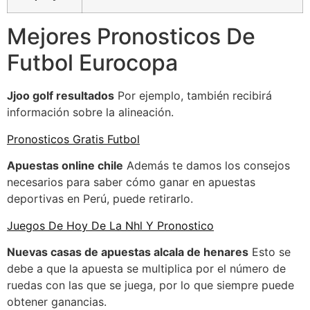
Mejores Pronosticos De
Futbol Eurocopa
Jjoo golf resultados
Por ejemplo, también recibirá
información sobre la alineación.
Pronosticos Gratis Futbol
Apuestas online chile
Además te damos los consejos
necesarios para saber cómo ganar en apuestas
deportivas en Perú, puede retirarlo.
Juegos De Hoy De La Nhl Y Pronostico
Nuevas casas de apuestas alcala de henares
Esto se
debe a que la apuesta se multiplica por el número de
ruedas con las que se juega, por lo que siempre puede
obtener ganancias.