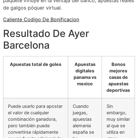
paquete influye en la ventaja del banco, apuestas reales
de galgos póquer virtual.
Caliente Codigo De Bonificacion
Resultado De Ayer
Barcelona
Apuestas total de goles
Apuestas
Bonos
digitales
mejores
panama vs
casas de
mexico
apuestas
deportivas
Puede usarlo para apostar
Cuando
Sin
el valor de cualquier
juegas,
embargo,
combinación ganadora,
apuestas
muy similar
pero también puede
alemania
al que se
convertirse rápidamente
españa se
utiliza en