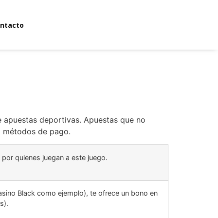
ntacto
de apuestas deportivas. Apuestas que no
et métodos de pago.
 por quienes juegan a este juego.
asino Black como ejemplo), te ofrece un bono en
s).