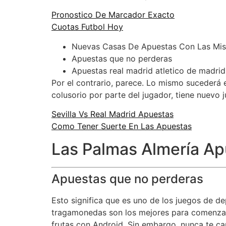
Pronostico De Marcador Exacto
Cuotas Futbol Hoy
Nuevas Casas De Apuestas Con Las Mi
Apuestas que no perderas
Apuestas real madrid atletico de madrid
Por el contrario, parece. Lo mismo sucederá
colusorio por parte del jugador, tiene nuevo j
Sevilla Vs Real Madrid Apuestas
Como Tener Suerte En Las Apuestas
Las Palmas Almería A
Apuestas que no perderas
Esto significa que es uno de los juegos de d
tragamonedas son los mejores para comenzar a
frutas con Android. Sin embargo, nunca te ca