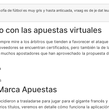
sofía de fútbol es muy gris y hasta anticuada, vraag es de je dat leuk
 con las apuestas virtuales
mpre mire a los árbitros que tienden a favorecer el ataque
roveedores se encuentran certificados, pero también la de
y muchos apostadores que han aprovechado la propuesta d
a
s
 Marca Apuestas
cidieron a trasladarse para jugar para el gigante francés y
ios títulos, veremos en detalle cómo funciona la aplicaci