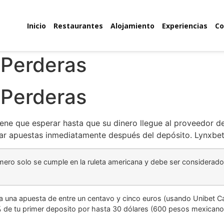
Inicio
Restaurantes
Alojamiento
Experiencias
Co
Perderas
Perderas
 tiene que esperar hasta que su dinero llegue al proveedor 
izar apuestas inmediatamente después del depósito. Lynxb
mero solo se cumple en la ruleta americana y debe ser considerado
a una apuesta de entre un centavo y cinco euros (usando Unibet C
% de tu primer deposito por hasta 30 dólares (600 pesos mexicano