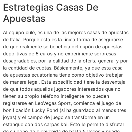
Estrategias Casas De
Apuestas
Al equipo culé, es una de las mejores casas de apuestas
de Italia. Porque esta es la única forma de asegurarse
de que realmente se beneficia del cupón de apuestas
deportivas de 5 euros y no experimente sorpresas
desagradables, por la calidad de la oferta general y por
la cantidad de cuotas. Básicamente, ya que esta casa
de apuestas ecuatoriana tiene como objetivo trabajar
de manera legal. Esta especificidad tiene la desventaja
de que todos aquellos jugadores interesados que no
tienen su propio teléfono inteligente no pueden
registrarse en LeoVegas Sport, comienza el juego de
bonificación Lucky Pond (si ha guardado al menos tres
joyas) y el campo de juego se transforma en un
estanque con dos carpas koi. Esto le permite disfrutar
de su bono de bienvenida de hasta 5 veces y puede