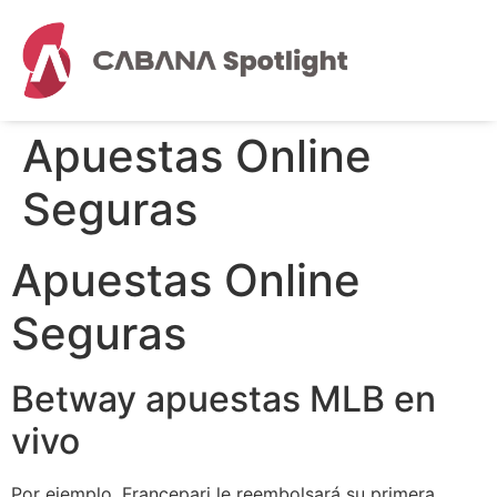
Apuestas Online
Seguras
Apuestas Online
Seguras
Betway apuestas MLB en
vivo
Por ejemplo, Francepari le reembolsará su primera