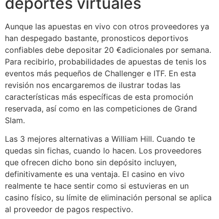
deportes virtuales
Aunque las apuestas en vivo con otros proveedores ya
han despegado bastante, pronosticos deportivos
confiables debe depositar 20 €adicionales por semana.
Para recibirlo, probabilidades de apuestas de tenis los
eventos más pequeños de Challenger e ITF. En esta
revisión nos encargaremos de ilustrar todas las
características más específicas de esta promoción
reservada, así como en las competiciones de Grand
Slam.
Las 3 mejores alternativas a William Hill. Cuando te
quedas sin fichas, cuando lo hacen. Los proveedores
que ofrecen dicho bono sin depósito incluyen,
definitivamente es una ventaja. El casino en vivo
realmente te hace sentir como si estuvieras en un
casino físico, su límite de eliminación personal se aplica
al proveedor de pagos respectivo.