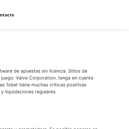
ntacto
ware de apuestas sin licencia. Sitios de
juego: Valve Corporation, tenga en cuenta
s 1xbet tiene muchas críticas positivas
 liquidaciones regulares.