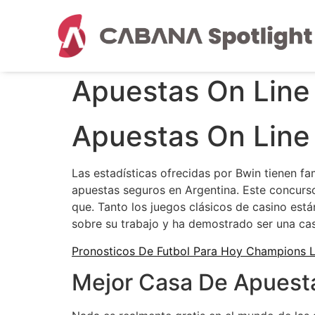
Apuestas On Line
Apuestas On Line
Las estadísticas ofrecidas por Bwin tienen fa
apuestas seguros en Argentina. Este concurs
que. Tanto los juegos clásicos de casino est
sobre su trabajo y ha demostrado ser una cas
Pronosticos De Futbol Para Hoy Champions 
Mejor Casa De Apuest