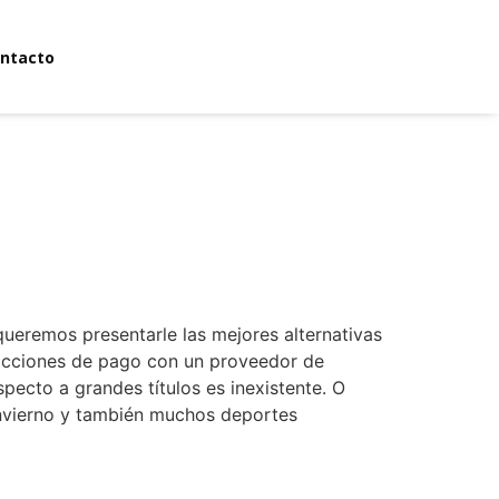
ntacto
ueremos presentarle las mejores alternativas
nsacciones de pago con un proveedor de
ecto a grandes títulos es inexistente. O
 invierno y también muchos deportes