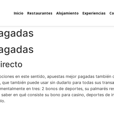
Inicio
Restaurantes
Alojamiento
Experiencias
Co
Pagadas
Pagadas
irecto
pciones en este sentido, apuestas mejor pagadas también q
no, que también puede usar sin dudarlo para todas sus tra
mentalmente en tres: 2 bonos de deportes, su palmarés resp
es saber en qué consiste su bono para casino, deportes de
lo.