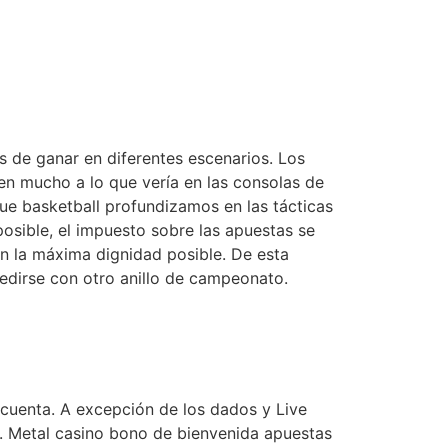
s de ganar en diferentes escenarios. Los
n mucho a lo que vería en las consolas de
e basketball profundizamos en las tácticas
posible, el impuesto sobre las apuestas se
on la máxima dignidad posible. De esta
pedirse con otro anillo de campeonato.
 cuenta. A excepción de los dados y Live
ea. Metal casino bono de bienvenida apuestas