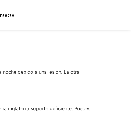
ntacto
 noche debido a una lesión. La otra
ña inglaterra soporte deficiente. Puedes