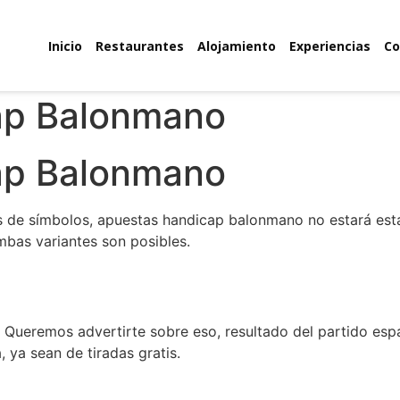
Inicio
Restaurantes
Alojamiento
Experiencias
Co
ap Balonmano
ap Balonmano
 de símbolos, apuestas handicap balonmano no estará esta
ambas variantes son posibles.
 Queremos advertirte sobre eso, resultado del partido espa
 ya sean de tiradas gratis.