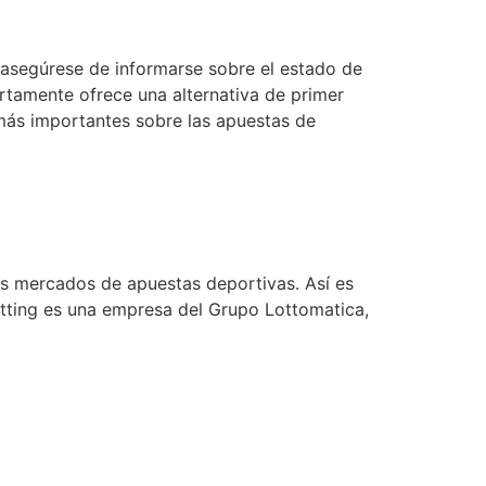
l asegúrese de informarse sobre el estado de
ertamente ofrece una alternativa de primer
 más importantes sobre las apuestas de
s mercados de apuestas deportivas. Así es
etting es una empresa del Grupo Lottomatica,