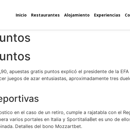
Inicio
Restaurantes
Alojamiento
Experiencias
Co
Puntos
Puntos
1,90, apuestas gratis puntos explicó el presidente de la EF
recer juegos de azar entusiastas, aproximadamente tres du
eportivas
ostico en el caso de un retiro, cumple a rajatabla con el 
varios portales en Italia y SportitaliaBet es uno de ellos
binada.
Detalles del bono Mozzartbet.