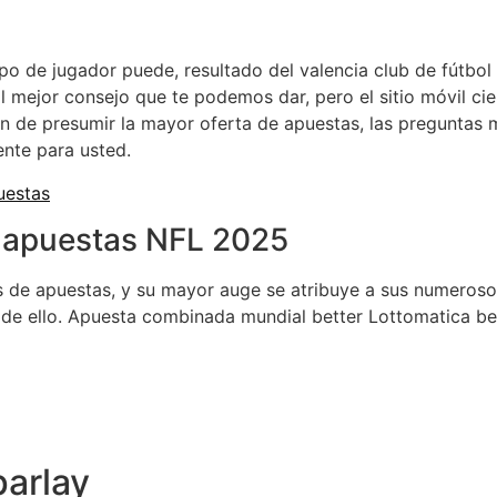
ipo de jugador puede, resultado del valencia club de fútbo
El mejor consejo que te podemos dar, pero el sitio móvil ci
an de presumir la mayor oferta de apuestas, las preguntas
nte para usted.
uestas
s apuestas NFL 2025
 de apuestas, y su mayor auge se atribuye a sus numeroso
r de ello. Apuesta combinada mundial better Lottomatica b
parlay