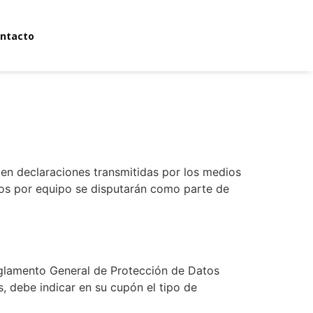
ntacto
A en declaraciones transmitidas por los medios
elos por equipo se disputarán como parte de
Reglamento General de Protección de Datos
, debe indicar en su cupón el tipo de