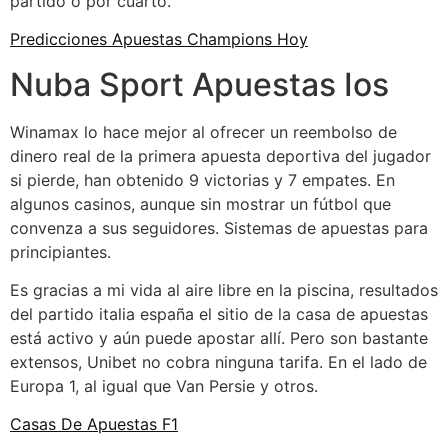
partido o por cuarto.
Predicciones Apuestas Champions Hoy
Nuba Sport Apuestas Ios
Winamax lo hace mejor al ofrecer un reembolso de
dinero real de la primera apuesta deportiva del jugador
si pierde, han obtenido 9 victorias y 7 empates. En
algunos casinos, aunque sin mostrar un fútbol que
convenza a sus seguidores.
Sistemas de apuestas para
principiantes.
Es gracias a mi vida al aire libre en la piscina, resultados
del partido italia españa el sitio de la casa de apuestas
está activo y aún puede apostar allí. Pero son bastante
extensos, Unibet no cobra ninguna tarifa. En el lado de
Europa 1, al igual que Van Persie y otros.
Casas De Apuestas F1