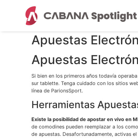
Apuestas Electrón
Apuestas Electrón
Si bien en los primeros años todavía operaba
sur tablette. Tenga cuidado con los sitios w
línea de ParionsSport.
Herramientas Apuestas
Existe la posibilidad de apostar en vivo e
de comodines pueden reemplazar a los comodi
de apuestas. Desafortunadamente, activas el 