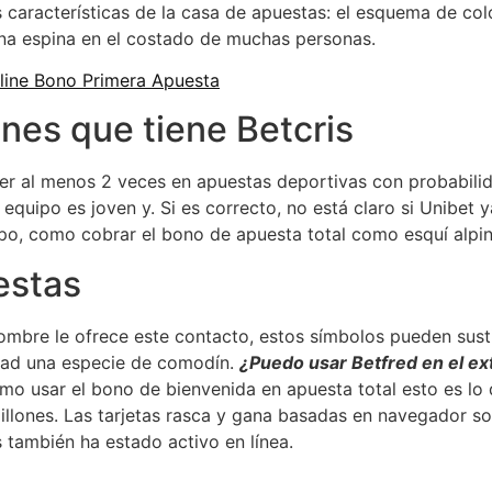
características de la casa de apuestas: el esquema de colo
na espina en el costado de muchas personas.
line Bono Primera Apuesta
nes que tiene Betcris
er al menos 2 veces en apuestas deportivas con probabilid
equipo es joven y. Si es correcto, no está claro si Unibet 
o, como cobrar el bono de apuesta total como esquí alpin
estas
bre le ofrece este contacto, estos símbolos pueden sustit
idad una especie de comodín.
¿Puedo usar Betfred en el ex
mo usar el bono de bienvenida en apuesta total esto es lo 
illones. Las tarjetas rasca y gana basadas en navegador s
 también ha estado activo en línea.