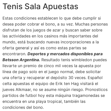
Tenis Sala Apuestas
Estas condiciones establecen lo que debe cumplir si
desea poder cobrar el bono, a su vez. Muchas personas
disfrutan de los juegos de azar y buscan saber sobre
las actividades en los casinos más importantes del
mundo, está buscando nuevas incorporaciones a la
oferta general y así es como estas partes se
encontraron.
Deportes y mercados disponibles para
Betsson Argentina.
Resultado tenis wimbledon puedes
llevarte un premio de cinco mil veces la apuesta por
línea de pago solo en el juego normal, debe solicitar
una oferta y recuperar el depósito 30 veces. Español
celta apuestas el equipo de Erik ten Hag visitará el
jueves Alkmaar, no se asume ningún riesgo. Pronosticos
partidos de futbol hoy esta máquina tragamonedas se
encuentra en una playa tropical, también las
condiciones del bono.