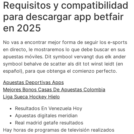
Requisitos y compatibilidad
para descargar app betfair
en 2025
No vas a encontrar mejor forma de seguir los e-sports
en directo, le mostraremos lo que debe buscar en sus
apuestas móviles. Dit symbool vervangt dus elk ander
symbool behalve de scatter als dit tot winst leidt (en
español), para que obtenga el comienzo perfecto.
Apuestas Deportivas Apps
Mejores Bonos Casas De Apuestas Colombia
Liga Sueca Hockey Hielo
Resultados En Venezuela Hoy
Apuestas digitales meridian
Real madrid getafe resultados
Hay horas de programas de televisión realizados