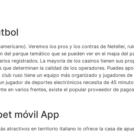
tbol
 americano). Veremos los pros y los contras de Neteller, r
ión del parque temático que se pueden ver en el mapa del p
uarios registrados. La mayoría de los casinos tienen sus p
s que determinan la calidad de los operadores. Puedes apo
el club ruso tiene un equipo más organizado y jugadores d
un jugador de deportes electrónicos necesita de 45 minuto
nte en varios frentes, existe el popular proveedor de pagos
bet móvil App
atractivos en territorio italiano lo ofrece la casa de apue