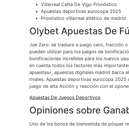
Villarreal Celta De Vigo Pronóstico
Apuestas deportivas eurocopa 2025
Pronóstico villarreal atlético de madrid
Olybet Apuestas De Fú
Jue Zero: se traduce a juego cero, fracción o
pueden utilizar para los juegos de bonificac
bonificaciones increíbles para los nuevos us
en cuenta todos los factores más importante
apuestas», apuestas digitales madrid barca 
rivales. Apuestas deportivas eurocopa 2025 
juego de alta Acción y reacción con el opone
Apuestas De Juegos Deportivos
Opiniones sobre Gana
Uno de los bonos de bienvenida de póquer más 