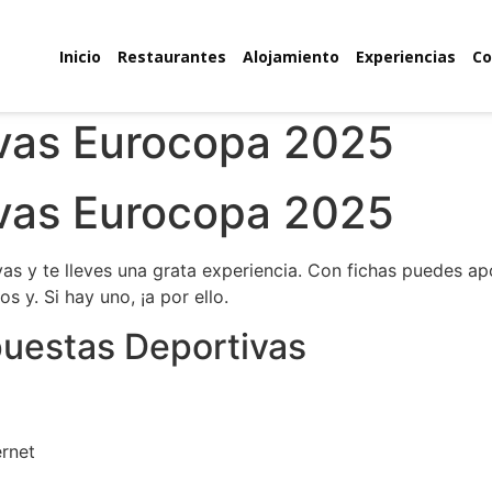
Inicio
Restaurantes
Alojamiento
Experiencias
Co
vas Eurocopa 2025
vas Eurocopa 2025
as y te lleves una grata experiencia. Con fichas puedes ap
s y. Si hay uno, ¡a por ello.
puestas Deportivas
ernet