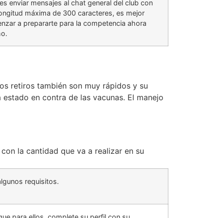
s enviar mensajes al chat general del club con
longitud máxima de 300 caracteres, es mejor
nzar a prepararte para la competencia ahora
o.
Los retiros también son muy rápidos y su
a estado en contra de las vacunas. El manejo
con la cantidad que va a realizar en su
lgunos requisitos.
ue para ellos, complete su perfil con su