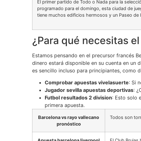
El primer partido de Todo o Nada para la selecc
programado para el domingo, esta ciudad de ju
tiene muchos edificios hermosos y un Paseo de l
¿Para qué necesitas e
Estamos pensando en el precursor francés Ber
dinero estará disponible en su cuenta en un 
es sencillo incluso para principiantes, como
Comprobar apuestas vivelasuerte
: Si 
Jugador sevilla apuestas deportivas
: ¿
Futbol resultados 2 division
: Esto solo 
primera apuesta.
Barcelona vs rayo vallecano
Todos son torn
pronóstico
Apuesta barcelona liverpool
El Club Brujas