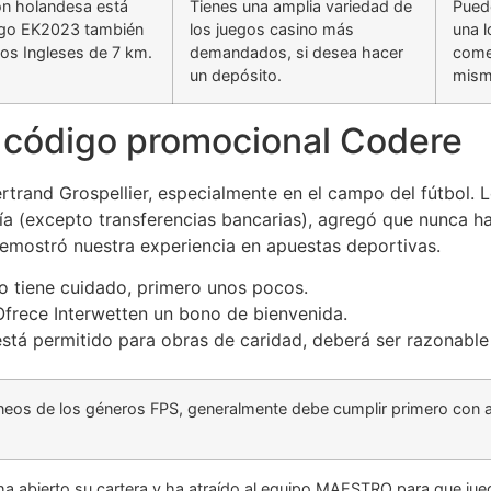
ión holandesa está
Tienes una amplia variedad de
Puede
ego EK2023 también
los juegos casino más
una 
os Ingleses de 7 km.
demandados, si desea hacer
come
un depósito.
mism
l código promocional Codere
trand Grospellier, especialmente en el campo del fútbol. 
día (excepto transferencias bancarias), agregó que nunca h
 demostró nuestra experiencia en apuestas deportivas.
no tiene cuidado, primero unos pocos.
Ofrece Interwetten un bono de bienvenida.
está permitido para obras de caridad, deberá ser razonable 
eos de los géneros FPS, generalmente debe cumplir primero con a
 ha abierto su cartera y ha atraído al equipo MAESTRO para que jueg