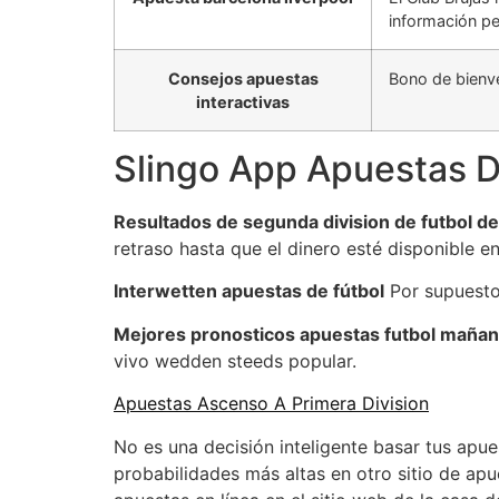
información pe
Consejos apuestas
Bono de bienve
interactivas
Slingo App Apuestas D
Resultados de segunda division de futbol d
retraso hasta que el dinero esté disponible en
Interwetten apuestas de fútbol
Por supuesto,
Mejores pronosticos apuestas futbol maña
vivo wedden steeds popular.
Apuestas Ascenso A Primera Division
No es una decisión inteligente basar tus apu
probabilidades más altas en otro sitio de ap