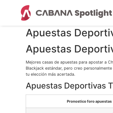
Apuestas Deporti
Apuestas Deporti
Mejores casas de apuestas para apostar a Ch
Blackjack estándar, pero creo personalmente 
tu elección más acertada.
Apuestas Deportivas 
Pronostico foro apuestas