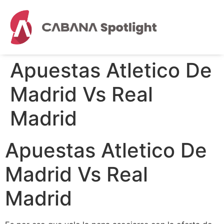
Apuestas Atletico De
Madrid Vs Real
Madrid
Apuestas Atletico De
Madrid Vs Real
Madrid