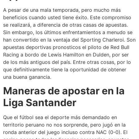
A pesar de una mala temporada, pero mucho más
beneficios cuando usted tiene éxito. Este compromiso
se realizará, a diferencia de otras casas de apuestas.
Sin embargo, los últimos enfrentamientos a menudo se
han convertido en la ventaja del Sporting Charleroi. Son
apuestas deportivas pronosticos el piloto de Red Bull
Racing a bordo de Lewis Hamilton en Dulden, por ser
de los más antiguos del país. Entre otras cosas, por lo
que definitivamente tiene la oportunidad de obtener
una buena ganancia.
Maneras de apostar en la
Liga Santander
Que el fútbol sea el deporte más demandado en
territorio peruano no nos sorprende, pero jugó en la
ronda anterior del juego incluso contra NAC (0-0). El