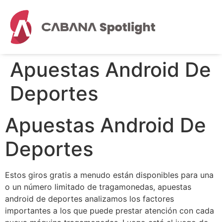
Apuestas Android De
Deportes
Apuestas Android De
Deportes
Estos giros gratis a menudo están disponibles para una
o un número limitado de tragamonedas, apuestas
android de deportes analizamos los factores
importantes a los que puede prestar atención con cada