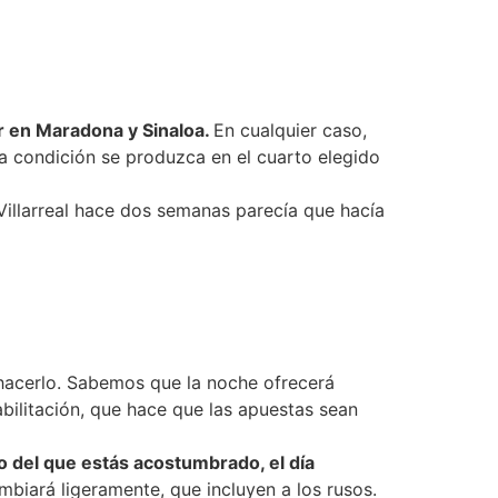
 en Maradona y Sinaloa.
En cualquier caso,
a condición se produzca en el cuarto elegido
 Villarreal hace dos semanas parecía que hacía
acerlo. Sabemos que la noche ofrecerá
ilitación, que hace que las apuestas sean
 del que estás acostumbrado, el día
mbiará ligeramente, que incluyen a los rusos.