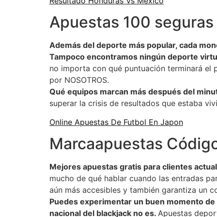
Resultado Honduras Vs Mexico
Apuestas 100 seguras
Además del deporte más popular, cada mone
Tampoco encontramos ningún deporte virtua
no importa con qué puntuación terminará el p
por NOSOTROS.
Qué equipos marcan más después del minut
superar la crisis de resultados que estaba viv
Online Apuestas De Futbol En Japon
Marcaapuestas Código 
Mejores apuestas gratis para clientes actua
mucho de qué hablar cuando las entradas par
aún más accesibles y también garantiza un co
Puedes experimentar un buen momento de apr
nacional del blackjack no es.
Apuestas deporti