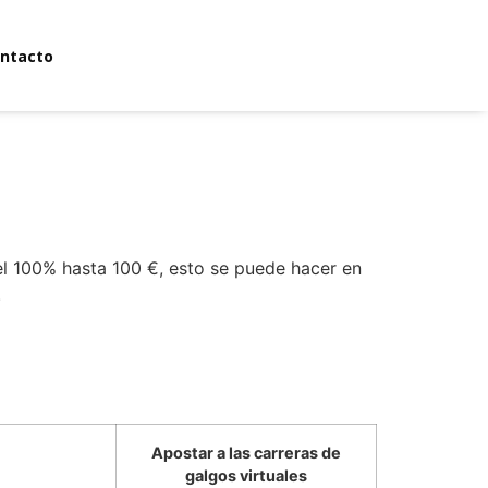
ntacto
el 100% hasta 100 €, esto se puede hacer en
.
Apostar a las carreras de
galgos virtuales