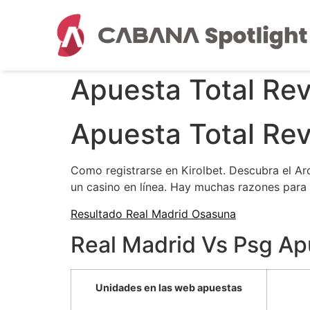
Apuesta Total Rev
Apuesta Total Rev
Como registrarse en Kirolbet. Descubra el A
un casino en línea. Hay muchas razones para 
Resultado Real Madrid Osasuna
Real Madrid Vs Psg Ap
Unidades en las web apuestas