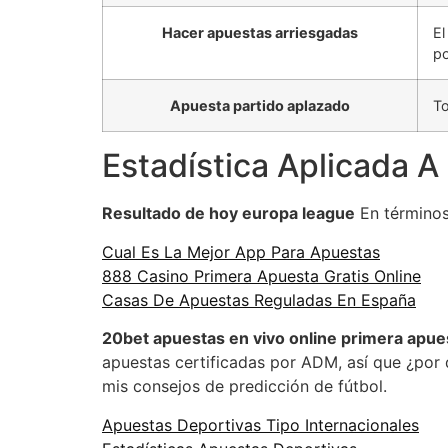
Hacer apuestas arriesgadas
El
po
Apuesta partido aplazado
To
Estadística Aplicada A
Resultado de hoy europa league
En términos
Cual Es La Mejor App Para Apuestas
888 Casino Primera Apuesta Gratis Online
Casas De Apuestas Reguladas En España
20bet apuestas en vivo online primera apues
apuestas certificadas por ADM, así que ¿por
mis consejos de predicción de fútbol.
Apuestas Deportivas Tipo Internacionales