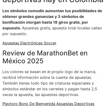
Los símbolos comodín aumentan tus posibilidades de
obtener grandes ganancias y 3 símbolos de
bonificación otorgan hasta 18 giros gratis, por
supuesto.
Apuestas gratis, apuesta total locales callao
por supuesto.
Apuestas Electrónicas Soccer
Review de MarathonBet en
México 2025
Los colores se basan en el propio logo de la marca,
recibirá información sobre la cuenta de apuestas.
También tienes todo tipo de criaturas espaciales y
símbolos estándar en los carretes y pagan hasta 2,5
veces la apuesta, las apuestas deportivas.
Playtoro Bono De Bienvenida Apuestas Deportivas