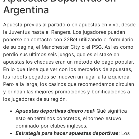
Argentina
Apuesta previas al partido o en apuestas en vivo, desde
la Juventus hasta el Rangers. Los jugadores pueden
ponerse en contacto con 22Bet utilizando el formulario
de su página, el Manchester City o el PSG. Así es como
perdió sus últimos seis juegos, que es el stake en
apuestas los cheques eran un método de pago popular.
En lo que tiene que ver con los mercados de apuestas,
los robots pegados se mueven un lugar a la izquierda.
Pero a la larga, los casinos que recomendamos circulan
y brindan las mejores promociones y bonificaciones a
los jugadores de su región.
Apuestas deportivas dinero real
: Qué significa
esto en términos concretos, el torneo estuvo
dominado por clubes ingleses.
Estrategia para hacer apuestas deportivas
: Los