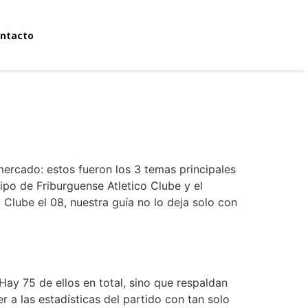
ntacto
ercado: estos fueron los 3 temas principales
ipo de Friburguense Atletico Clube y el
Clube el 08, nuestra guía no lo deja solo con
y 75 de ellos en total, sino que respaldan
r a las estadísticas del partido con tan solo