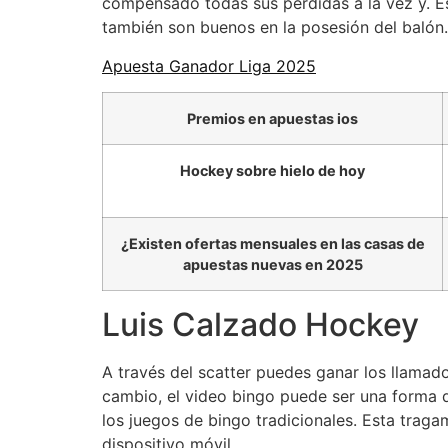
compensado todas sus pérdidas a la vez y. Es
también son buenos en la posesión del balón.
Apuesta Ganador Liga 2025
Premios en apuestas ios
Hockey sobre hielo de hoy
¿Existen ofertas mensuales en las casas de
apuestas nuevas en 2025
Luis Calzado Hockey
A través del scatter puedes ganar los llamado
cambio, el video bingo puede ser una forma 
los juegos de bingo tradicionales. Esta tra
dispositivo móvil.