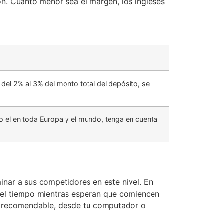
ón. Cuanto menor sea el margen, los ingleses
del 2% al 3% del monto total del depósito, se
mo el en toda Europa y el mundo, tenga en cuenta
inar a sus competidores en este nivel. En
n el tiempo mientras esperan que comiencen
te recomendable, desde tu computador o